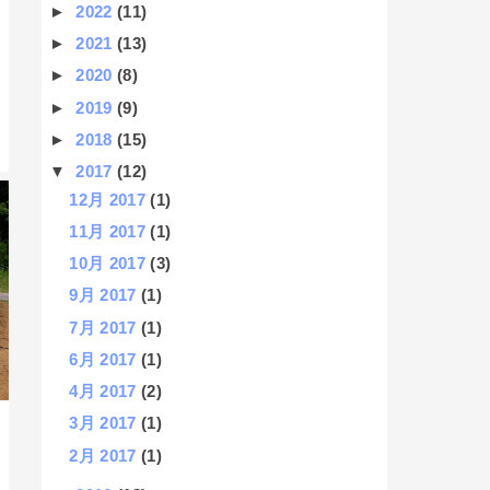
►
2022
(11)
►
2021
(13)
►
2020
(8)
►
2019
(9)
►
2018
(15)
▼
2017
(12)
12月 2017
(1)
11月 2017
(1)
10月 2017
(3)
9月 2017
(1)
7月 2017
(1)
6月 2017
(1)
4月 2017
(2)
3月 2017
(1)
2月 2017
(1)