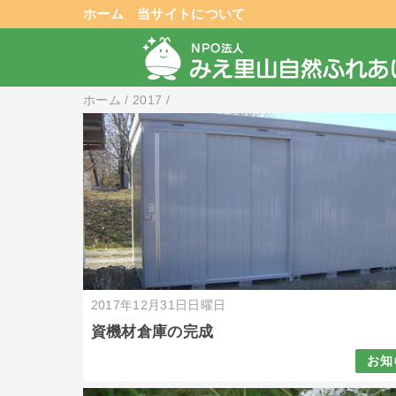
ホーム
当サイトについて
ホーム
/
2017
/
2017年12月31日日曜日
資機材倉庫の完成
お知