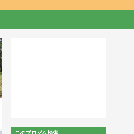
このブログを検索