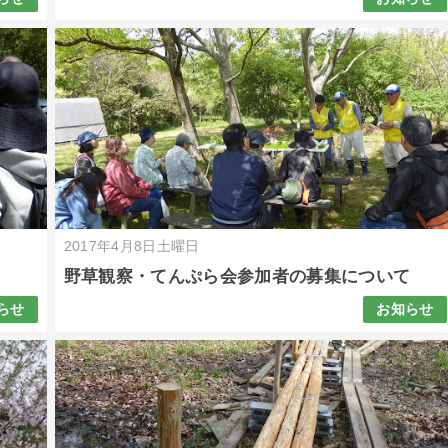
2017年4月8日土曜日
野草観察・てんぷら会参加者の募集について
らせ
お知らせ