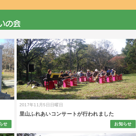
2017年11月5日日曜日
里山ふれあいコンサートが行われました
らせ
お知らせ