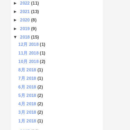
►
2022
(11)
►
2021
(13)
►
2020
(8)
►
2019
(9)
▼
2018
(15)
12月 2018
(1)
11月 2018
(1)
10月 2018
(2)
8月 2018
(1)
7月 2018
(1)
6月 2018
(2)
5月 2018
(2)
4月 2018
(2)
3月 2018
(2)
1月 2018
(1)