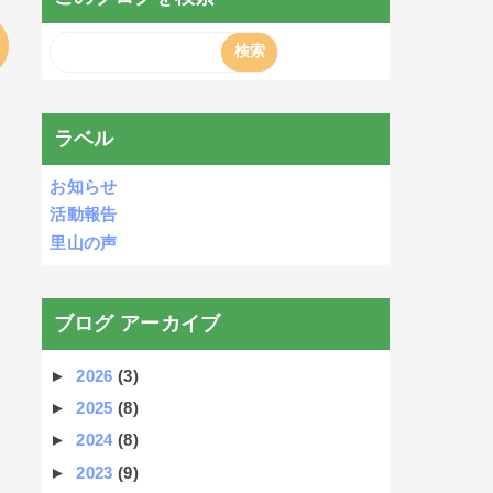
ラベル
お知らせ
活動報告
里山の声
ブログ アーカイブ
►
2026
(3)
►
2025
(8)
►
2024
(8)
►
2023
(9)