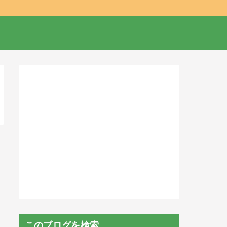
このブログを検索