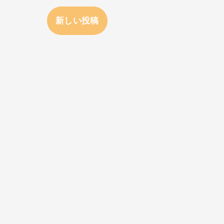
新しい投稿