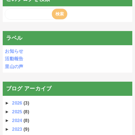
ラベル
お知らせ
活動報告
里山の声
ブログ アーカイブ
►
2026
(3)
►
2025
(8)
►
2024
(8)
►
2023
(9)