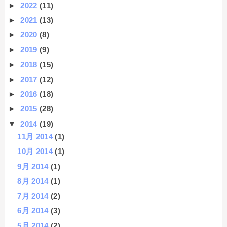
►
2022
(11)
►
2021
(13)
►
2020
(8)
►
2019
(9)
►
2018
(15)
►
2017
(12)
►
2016
(18)
►
2015
(28)
▼
2014
(19)
11月 2014
(1)
10月 2014
(1)
9月 2014
(1)
8月 2014
(1)
7月 2014
(2)
6月 2014
(3)
5月 2014
(2)