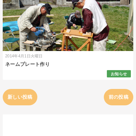
2014年4月1日火曜日
ネームプレート作り
お知らせ
新しい投稿
前の投稿