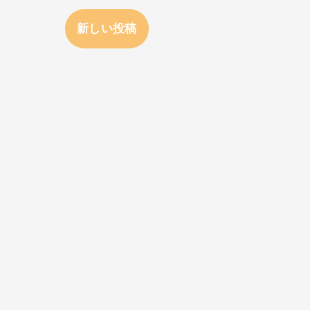
新しい投稿