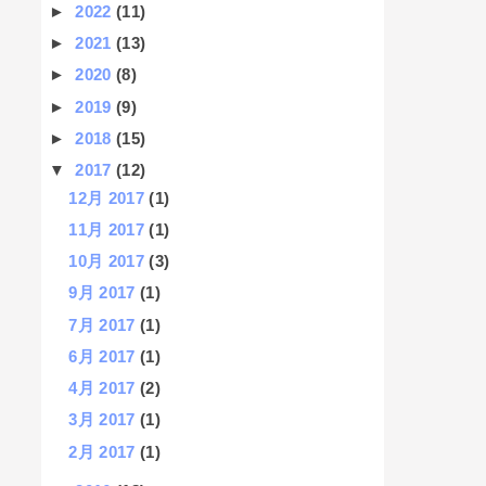
►
2022
(11)
►
2021
(13)
►
2020
(8)
►
2019
(9)
►
2018
(15)
▼
2017
(12)
12月 2017
(1)
11月 2017
(1)
10月 2017
(3)
9月 2017
(1)
7月 2017
(1)
6月 2017
(1)
4月 2017
(2)
3月 2017
(1)
2月 2017
(1)