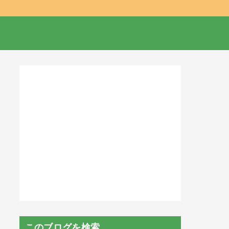
このブログを検索