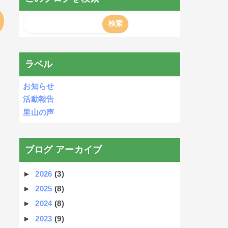
ラベル
お知らせ
活動報告
里山の声
ブログ アーカイブ
►
2026
(3)
►
2025
(8)
►
2024
(8)
►
2023
(9)