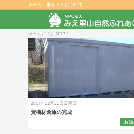
ホーム
当サイトについて
ホーム
/
12月 2017
/
2017年12月31日日曜日
資機材倉庫の完成
お知