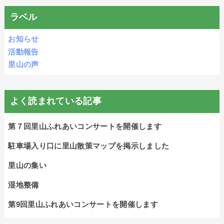
ラベル
お知らせ
活動報告
里山の声
よく読まれている記事
第７回里山ふれあいコンサートを開催します
駐車場入り口に里山散策マップを掲示しました
里山の集い
湿地整備
第9回里山ふれあいコンサートを開催します