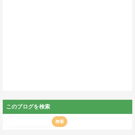
このブログを検索