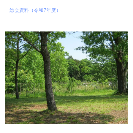
総会資料（令和7年度）