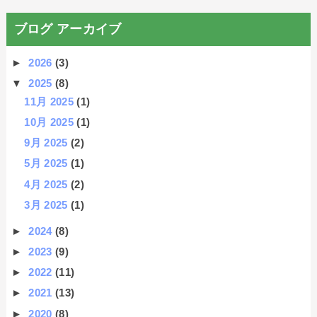
ブログ アーカイブ
►
2026
(3)
▼
2025
(8)
11月 2025
(1)
10月 2025
(1)
9月 2025
(2)
5月 2025
(1)
4月 2025
(2)
3月 2025
(1)
►
2024
(8)
►
2023
(9)
►
2022
(11)
►
2021
(13)
►
2020
(8)