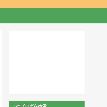
このブログを検索