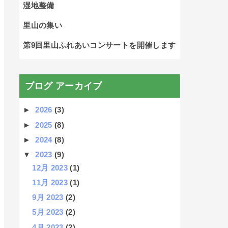
湿地整備
里山の集い
第9回里山ふれあいコンサートを開催します
ブログ アーカイブ
►
2026
(3)
►
2025
(8)
►
2024
(8)
▼
2023
(9)
12月 2023
(1)
11月 2023
(1)
9月 2023
(2)
5月 2023
(2)
4月 2023
(2)