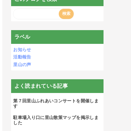
ラベル
お知らせ
活動報告
里山の声
よく読まれている記事
第７回里山ふれあいコンサートを開催しま
す
駐車場入り口に里山散策マップを掲示しま
した