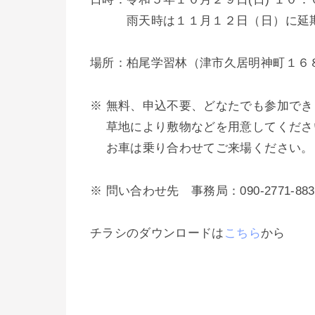
雨天時は１１月１２日（日）に延
場所：柏尾学習林（津市久居明神町１６
※ 無料、申込不要、どなたでも参加でき
草地により敷物などを用意してくださ
お車は乗り合わせてご来場ください。
※ 問い合わせ先 事務局：090-2771-883
チラシのダウンロードは
こちら
から