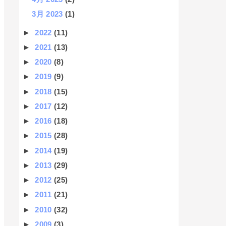
3月 2023
(1)
►
2022
(11)
►
2021
(13)
►
2020
(8)
►
2019
(9)
►
2018
(15)
►
2017
(12)
►
2016
(18)
►
2015
(28)
►
2014
(19)
►
2013
(29)
►
2012
(25)
►
2011
(21)
►
2010
(32)
►
2009
(3)