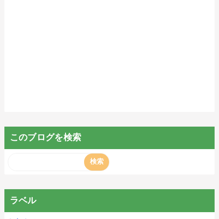
このブログを検索
ラベル