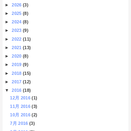
►
2026
(3)
►
2025
(8)
►
2024
(8)
►
2023
(9)
►
2022
(11)
►
2021
(13)
►
2020
(8)
►
2019
(9)
►
2018
(15)
►
2017
(12)
▼
2016
(18)
12月 2016
(1)
11月 2016
(3)
10月 2016
(2)
7月 2016
(3)