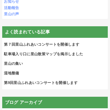
お知らせ
活動報告
里山の声
よく読まれている記事
第７回里山ふれあいコンサートを開催します
駐車場入り口に里山散策マップを掲示しました
里山の集い
湿地整備
第9回里山ふれあいコンサートを開催します
ブログ アーカイブ