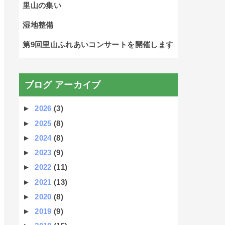
里山の集い
湿地整備
第9回里山ふれあいコンサートを開催します
ブログ アーカイブ
►
2026
(3)
►
2025
(8)
►
2024
(8)
►
2023
(9)
►
2022
(11)
►
2021
(13)
►
2020
(8)
►
2019
(9)