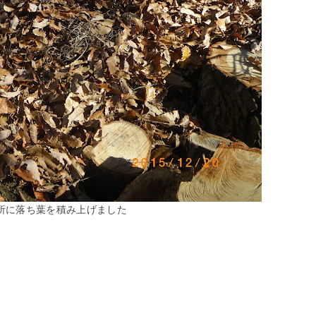
所に落ち葉を積み上げました