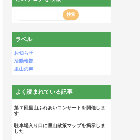
ラベル
お知らせ
活動報告
里山の声
よく読まれている記事
第７回里山ふれあいコンサートを開催しま
す
駐車場入り口に里山散策マップを掲示しま
した