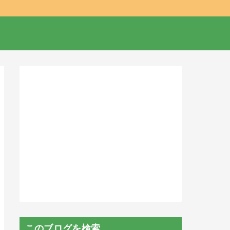
このブログを検索