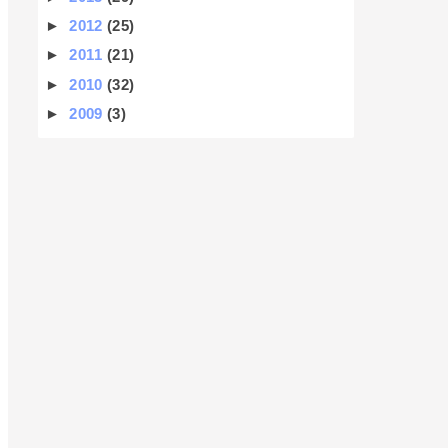
►
2012
(25)
►
2011
(21)
►
2010
(32)
►
2009
(3)