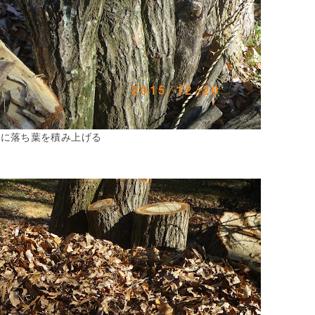
場に落ち葉を積み上げる