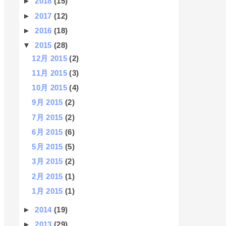
►
2018
(15)
►
2017
(12)
►
2016
(18)
▼
2015
(28)
12月 2015
(2)
11月 2015
(3)
10月 2015
(4)
9月 2015
(2)
7月 2015
(2)
6月 2015
(6)
5月 2015
(5)
3月 2015
(2)
2月 2015
(1)
1月 2015
(1)
►
2014
(19)
►
2013
(29)