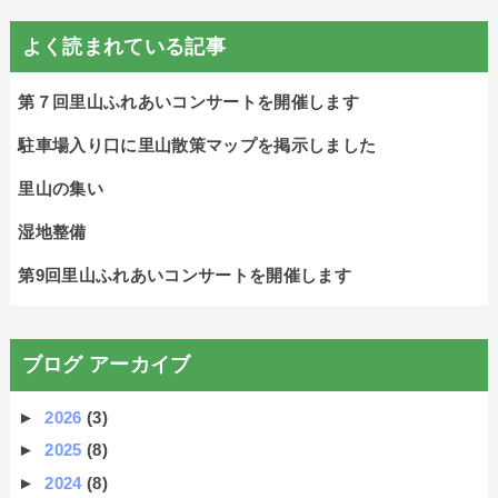
よく読まれている記事
第７回里山ふれあいコンサートを開催します
駐車場入り口に里山散策マップを掲示しました
里山の集い
湿地整備
第9回里山ふれあいコンサートを開催します
ブログ アーカイブ
►
2026
(3)
►
2025
(8)
►
2024
(8)