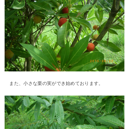
また、小さな栗の実ができ始めております。