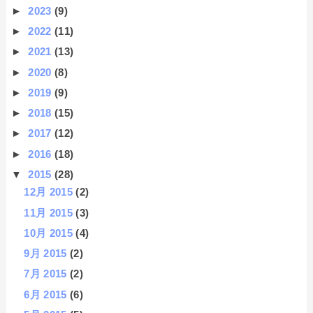
►
2023
(9)
►
2022
(11)
►
2021
(13)
►
2020
(8)
►
2019
(9)
►
2018
(15)
►
2017
(12)
►
2016
(18)
▼
2015
(28)
12月 2015
(2)
11月 2015
(3)
10月 2015
(4)
9月 2015
(2)
7月 2015
(2)
6月 2015
(6)