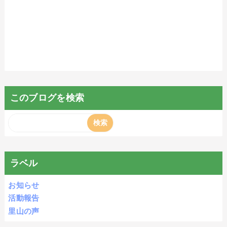
このブログを検索
ラベル
お知らせ
活動報告
里山の声