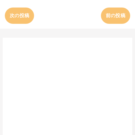
次の投稿
前の投稿