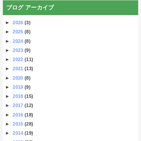
ブログ アーカイブ
►
2026
(3)
►
2025
(8)
►
2024
(8)
►
2023
(9)
►
2022
(11)
►
2021
(13)
►
2020
(8)
►
2019
(9)
►
2018
(15)
►
2017
(12)
►
2016
(18)
►
2015
(28)
►
2014
(19)