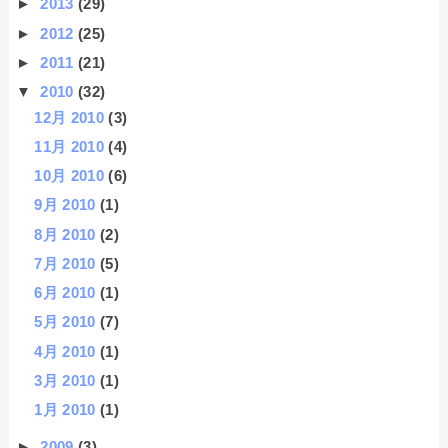
►
2013
(29)
►
2012
(25)
►
2011
(21)
▼
2010
(32)
12月 2010
(3)
11月 2010
(4)
10月 2010
(6)
9月 2010
(1)
8月 2010
(2)
7月 2010
(5)
6月 2010
(1)
5月 2010
(7)
4月 2010
(1)
3月 2010
(1)
1月 2010
(1)
►
2009
(3)