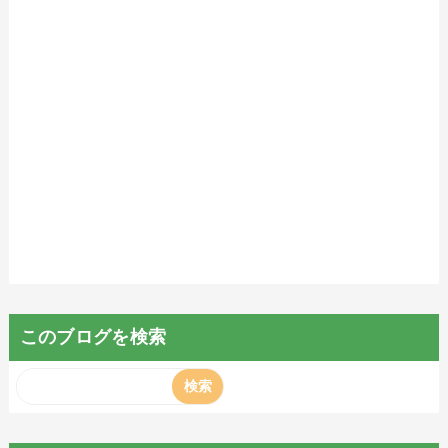
このブログを検索