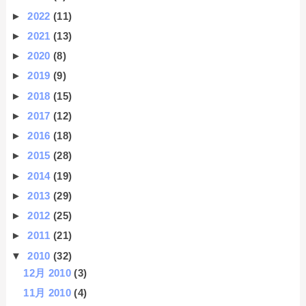
►
2022
(11)
►
2021
(13)
►
2020
(8)
►
2019
(9)
►
2018
(15)
►
2017
(12)
►
2016
(18)
►
2015
(28)
►
2014
(19)
►
2013
(29)
►
2012
(25)
►
2011
(21)
▼
2010
(32)
12月 2010
(3)
11月 2010
(4)