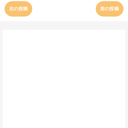
次の投稿
前の投稿