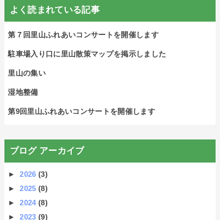
よく読まれている記事
第７回里山ふれあいコンサートを開催します
駐車場入り口に里山散策マップを掲示しました
里山の集い
湿地整備
第9回里山ふれあいコンサートを開催します
ブログ アーカイブ
►
2026
(3)
►
2025
(8)
►
2024
(8)
►
2023
(9)