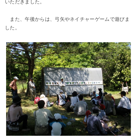
いただきました。
また、午後からは、弓矢やネイチャーゲームで遊びま
した。