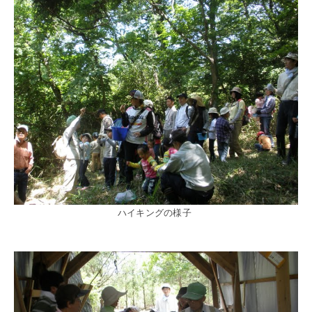
ハイキングの様子