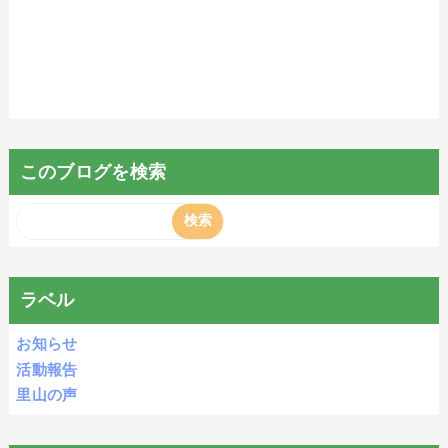
このブログを検索
ラベル
お知らせ
活動報告
里山の声