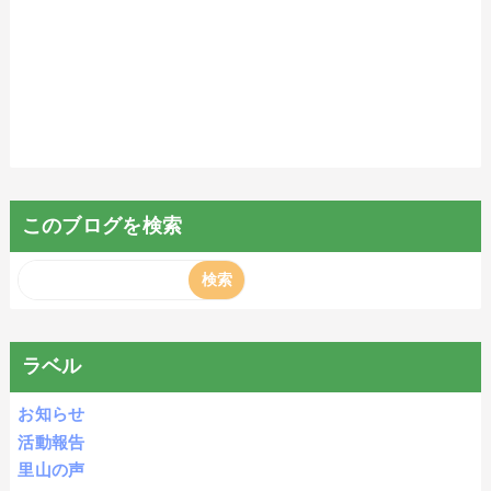
このブログを検索
ラベル
お知らせ
活動報告
里山の声