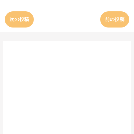
次の投稿
前の投稿