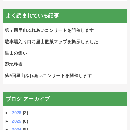
よく読まれている記事
第７回里山ふれあいコンサートを開催します
駐車場入り口に里山散策マップを掲示しました
里山の集い
湿地整備
第9回里山ふれあいコンサートを開催します
ブログ アーカイブ
►
2026
(3)
►
2025
(8)
►
2024
(8)