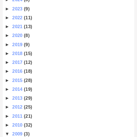
►
2023
(9)
►
2022
(11)
►
2021
(13)
►
2020
(8)
►
2019
(9)
►
2018
(15)
►
2017
(12)
►
2016
(18)
►
2015
(28)
►
2014
(19)
►
2013
(29)
►
2012
(25)
►
2011
(21)
►
2010
(32)
▼
2009
(3)